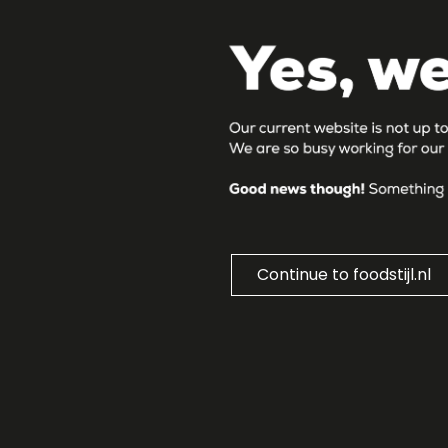
Continue to foodstijl.nl